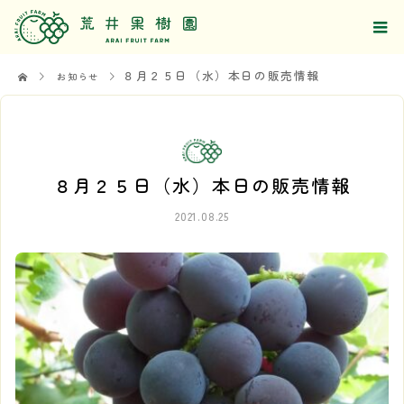
８月２５日（水）本日の販売情報
お知らせ
８月２５日（水）本日の販売情報
2021.08.25