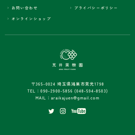
お問い合わせ
プライバシーポリシー
オンラインショップ
〒365-0024 埼玉県鴻巣市常光1798
TEL：090-2900-5856 (048-594-8503)
MAIL：araikajuen@gmail.com