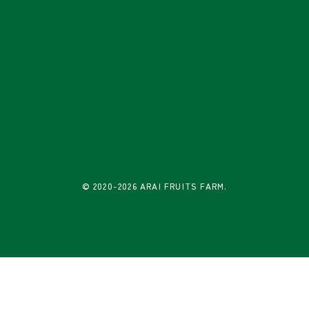
© 2020-2026 ARAI FRUITS FARM.