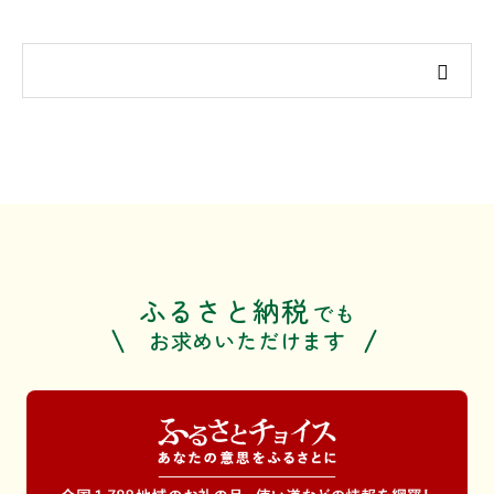
ふるさと納税
でも
お求めいただけます