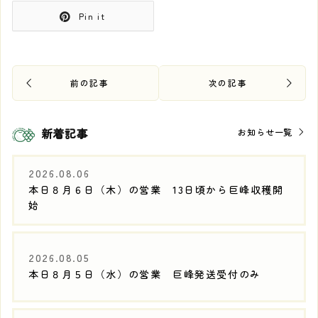
Pin it
新着記事
お知らせ一覧
2026.08.06
本日８月６日（木）の営業 13日頃から巨峰収穫開
始
2026.08.05
本日８月５日（水）の営業 巨峰発送受付のみ