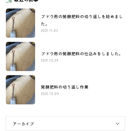
ブドウ用の発酵肥料の切り返しを始めまし
た。
2021.11.03
ブドウ用の発酵肥料の仕込みをしました。
2021.10.29
発酵肥料の切り返し作業
2021.10.09
アーカイブ