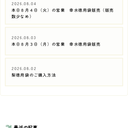
2026.08.04
本日８月４日（火）の営業 幸水徳用袋販売（販売
数少なめ）
2026.08.03
本日８月３日（月）の営業 幸水徳用袋販売
2026.08.02
梨徳用袋のご購入方法
最近の記事