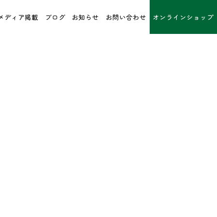
メディア掲載
ブログ
お知らせ
お問い合わせ
オンラインショップ