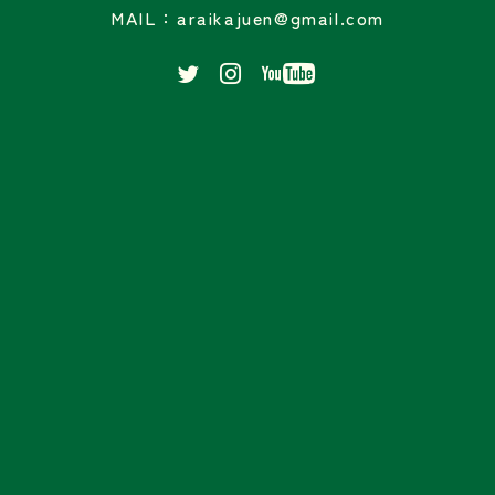
MAIL：araikajuen@gmail.com