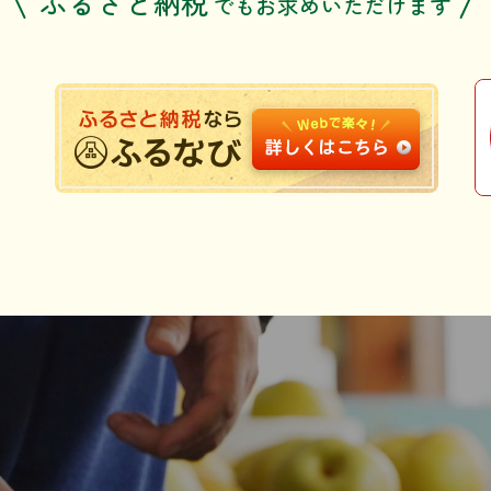
ふるさと納税
でも
お求めいただけます