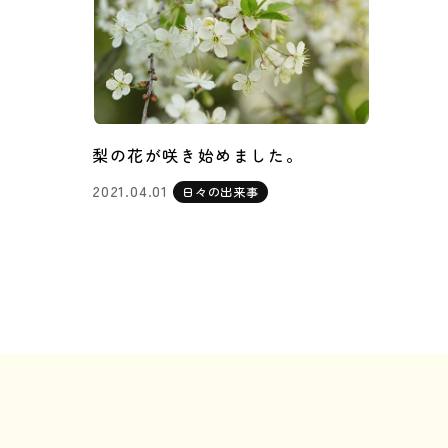
梨の花が咲き始めました。
2021.04.01
日々の出来事