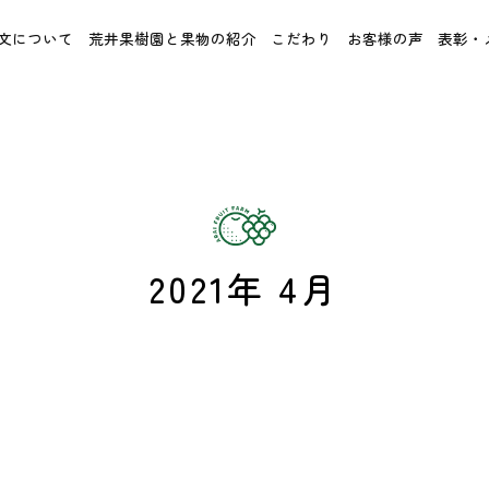
文について
荒井果樹園と果物の紹介
こだわり
お客様の声
表彰・
2021年 4月