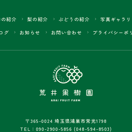
園の紹介
梨の紹介
ぶどうの紹介
写真ギャラリ
ログ
お知らせ
お問い合わせ
プライバシーポ
〒365-0024 埼玉県鴻巣市常光1798
TEL：090-2900-5856 (048-594-8503)