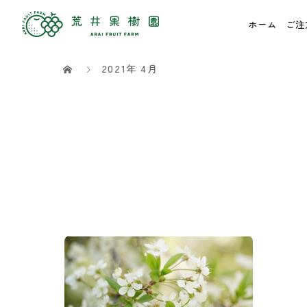
ホーム
ご注
2021年 4月