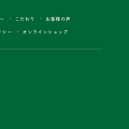
ー
こだわり
お客様の声
リシー
オンラインショップ