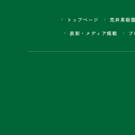
トップページ
荒井果樹
表彰・メディア掲載
ブ