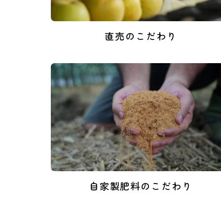
直売のこだわり
自家製肥料のこだわり