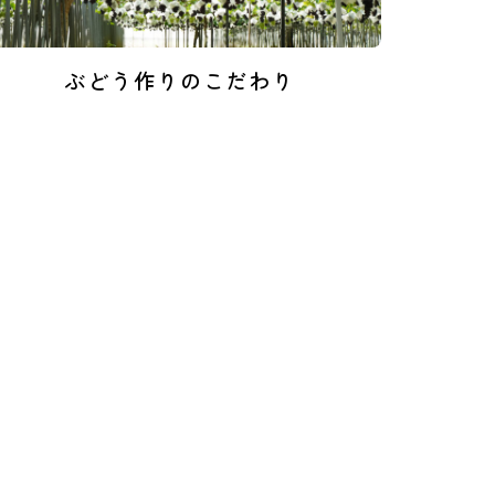
ぶどう作りのこだわり