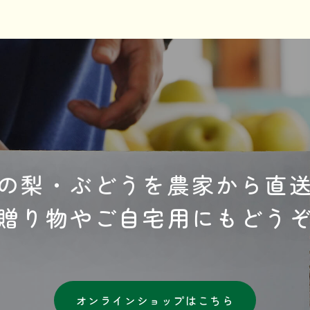
の梨・ぶどうを農家から直
贈り物やご自宅用にもどう
オンラインショップはこちら