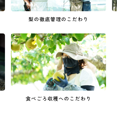
梨の徹底管理のこだわり
食べごろ収穫へのこだわり