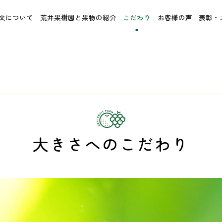
文について
荒井果樹園と果物の紹介
こだわり
お客様の声
表彰・
大きさへのこだわり