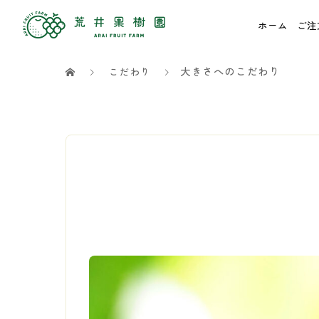
ホーム
ご注
大きさへのこだわり
こだわり