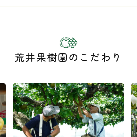
荒井果樹園のこだわり