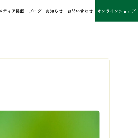
メディア掲載
ブログ
お知らせ
お問い合わせ
オンラインショップ