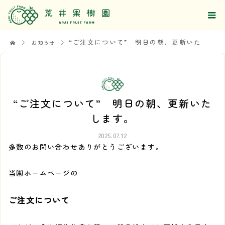
“ご注文について” 明日の朝、更新いたします。
お知らせ
“ご注文について” 明日の朝、更新いた
します。
2025.07.12
多数のお問い合わせありがとうございます。
当園ホームページの
ご注文について