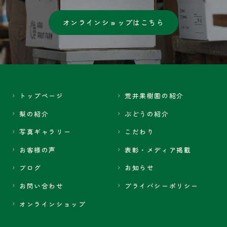
オンラインショップはこちら
トップページ
荒井果樹園の紹介
梨の紹介
ぶどうの紹介
写真ギャラリー
こだわり
お客様の声
表彰・メディア掲載
ブログ
お知らせ
お問い合わせ
プライバシーポリシー
オンラインショップ