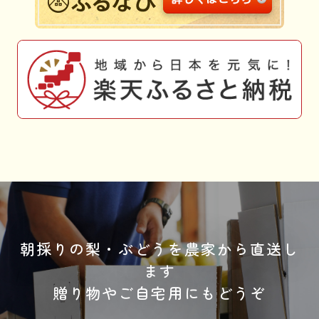
朝採りの梨・ぶどうを農家から直送し
ます
贈り物やご自宅用にもどうぞ