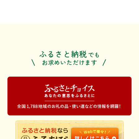
ふるさと納税
でも
お求めいただけます