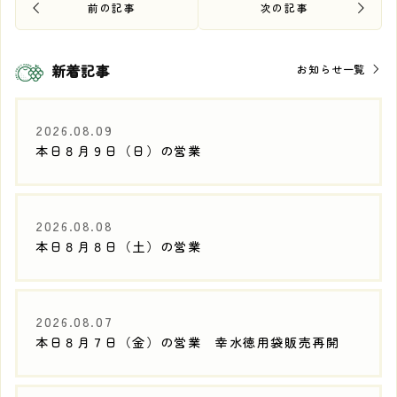
新着記事
お知らせ一覧
2026.08.09
本日８月９日（日）の営業
2026.08.08
本日８月８日（土）の営業
2026.08.07
本日８月７日（金）の営業 幸水徳用袋販売再開