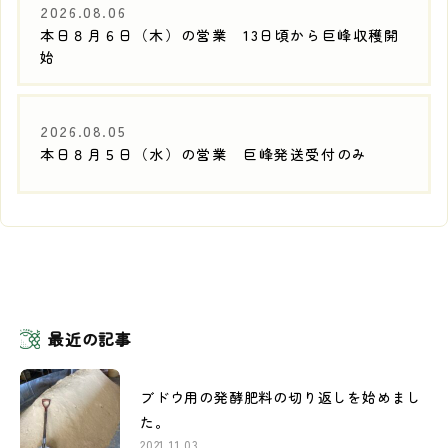
2026.08.06
本日８月６日（木）の営業 13日頃から巨峰収穫開
始
2026.08.05
本日８月５日（水）の営業 巨峰発送受付のみ
最近の記事
ブドウ用の発酵肥料の切り返しを始めまし
た。
2021.11.03