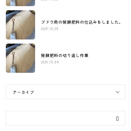
ブドウ用の発酵肥料の仕込みをしました。
2021.10.29
発酵肥料の切り返し作業
2021.10.09
アーカイブ