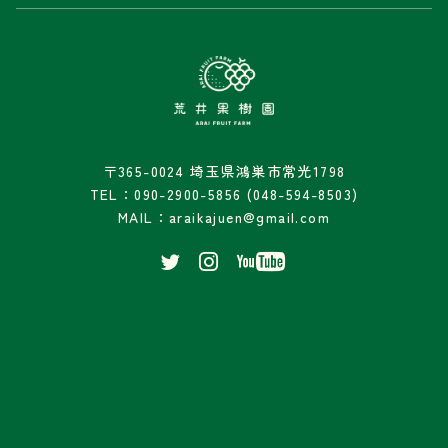
〒365-0024 埼玉県鴻巣市常光1798
TEL：090-2900-5856 (048-594-8503)
MAIL：araikajuen@gmail.com