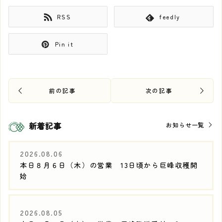
RSS
feedly
Pin it
新着記事
お知らせ一覧
2026.08.06
本日８月６日（木）の営業 13日頃から巨峰収穫開
始
2026.08.05