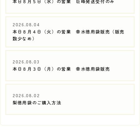
本日８月５日（水）の営業 巨峰発送受付のみ
2026.08.04
本日８月４日（火）の営業 幸水徳用袋販売（販売
数少なめ）
2026.08.03
本日８月３日（月）の営業 幸水徳用袋販売
2026.08.02
梨徳用袋のご購入方法