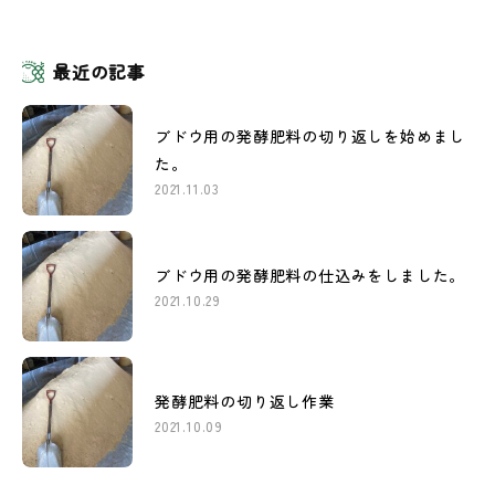
最近の記事
ブドウ用の発酵肥料の切り返しを始めまし
た。
2021.11.03
ブドウ用の発酵肥料の仕込みをしました。
2021.10.29
発酵肥料の切り返し作業
2021.10.09