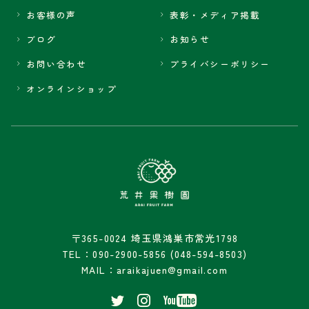
お客様の声
表彰・メディア掲載
ブログ
お知らせ
お問い合わせ
プライバシーポリシー
オンラインショップ
〒365-0024 埼玉県鴻巣市常光1798
TEL：090-2900-5856 (048-594-8503)
MAIL：araikajuen@gmail.com