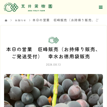
本日の営業 巨峰販売（お持帰り販売、ご発送受付） 幸水お徳用袋販売
お知らせ
本日の営業 巨峰販売（お持帰り販売、
ご発送受付） 幸水お徳用袋販売
2024.08.13