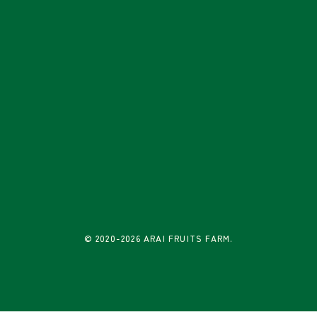
© 2020-2026 ARAI FRUITS FARM.