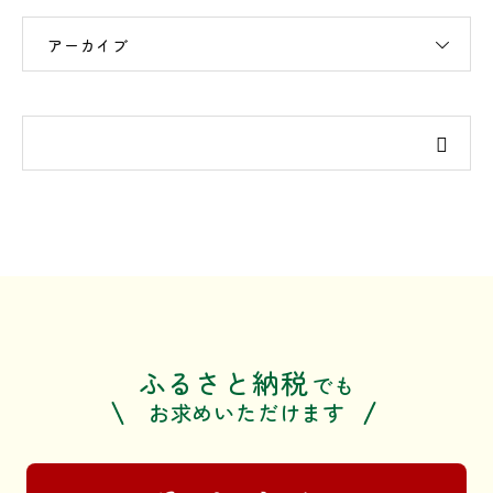
アーカイブ
ふるさと納税
でも
お求めいただけます