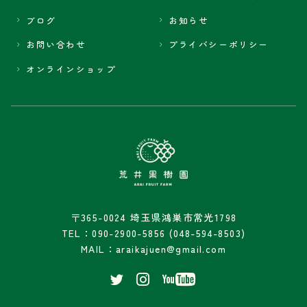
ブログ
お知らせ
お問い合わせ
プライバシーポリシー
オンラインショップ
〒365-0024 埼玉県鴻巣市常光1798
TEL：090-2900-5856 (048-594-8503)
MAIL：araikajuen@gmail.com