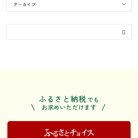
アーカイブ
ふるさと納税
でも
お求めいただけます