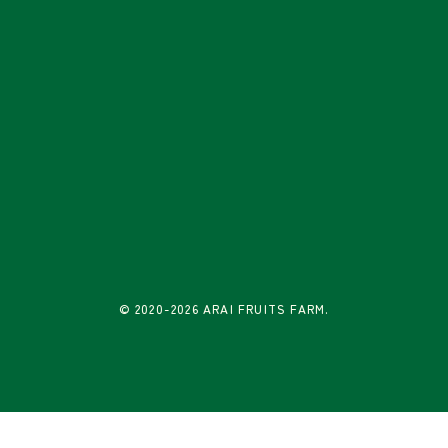
© 2020-2026 ARAI FRUITS FARM.