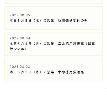
2026.08.05
本日８月５日（水）の営業 巨峰発送受付のみ
2026.08.04
本日８月４日（火）の営業 幸水徳用袋販売（販売
数少なめ）
2026.08.03
本日８月３日（月）の営業 幸水徳用袋販売