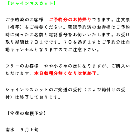
【シャインマスカット】
ご予約済のお客様
ご予約分のお持帰り
できます。注文票
（複写）をご持参ください。電話予約済のお客様はご予約
時に伺ったお名前と電話番号をお伺いいたします。お受け
取り期間は７日までです。７日を過ぎますとご予約分は自
動キャンセルとなりますのでご注意下さい。
フリーのお客様 やや小さめの房になりますが、ご購入い
ただけます。
本日収穫分無くなり次第終了
。
シャインマスカットのご発送の受付（および箱付けの受
付）は終了しております。
【今後の収穫予定】
南水 ９月上旬