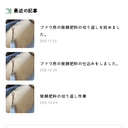
最近の記事
ブドウ用の発酵肥料の切り返しを始めまし
た。
2021.11.03
ブドウ用の発酵肥料の仕込みをしました。
2021.10.29
発酵肥料の切り返し作業
2021.10.09