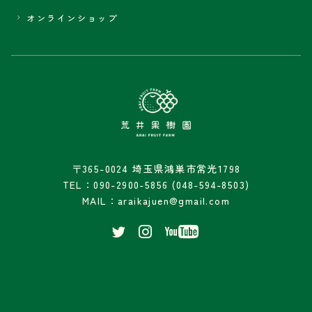
オンラインショップ
〒365-0024 埼玉県鴻巣市常光1798
TEL：090-2900-5856 (048-594-8503)
MAIL：araikajuen@gmail.com