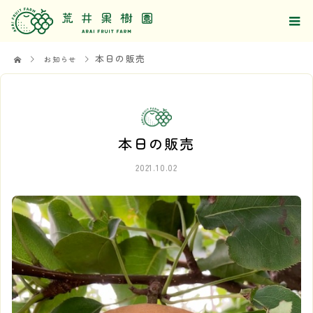
本日の販売
お知らせ
本日の販売
2021.10.02