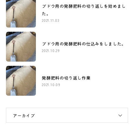
ブドウ用の発酵肥料の切り返しを始めまし
た。
2021.11.03
ブドウ用の発酵肥料の仕込みをしました。
2021.10.29
発酵肥料の切り返し作業
2021.10.09
アーカイブ