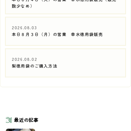
数少なめ）
2026.08.03
本日８月３日（月）の営業 幸水徳用袋販売
2026.08.02
梨徳用袋のご購入方法
最近の記事