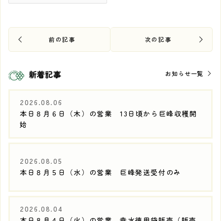
新着記事
お知らせ一覧
2026.08.06
本日８月６日（木）の営業 13日頃から巨峰収穫開
始
2026.08.05
本日８月５日（水）の営業 巨峰発送受付のみ
2026.08.04
本日８月４日（火）の営業 幸水徳用袋販売（販売