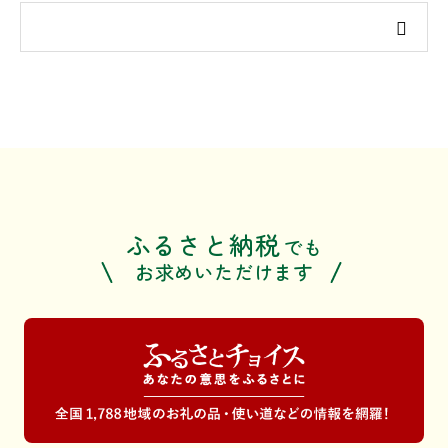
ふるさと納税
でも
お求めいただけます