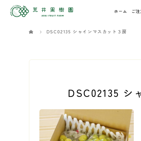
ホーム
ご注
DSC02135 シャインマスカット３房
DSC02135