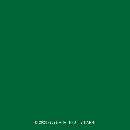
© 2020-2026 ARAI FRUITS FARM.