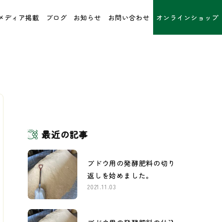
メディア掲載
ブログ
お知らせ
お問い合わせ
オンラインショップ
最近の記事
ブドウ用の発酵肥料の切り
返しを始めました。
2021.11.03