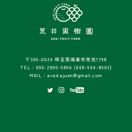
〒365-0024 埼玉県鴻巣市常光1798
TEL：090-2900-5856 (048-594-8503)
MAIL：araikajuen@gmail.com