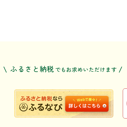
ふるさと納税
でも
お求めいただけます