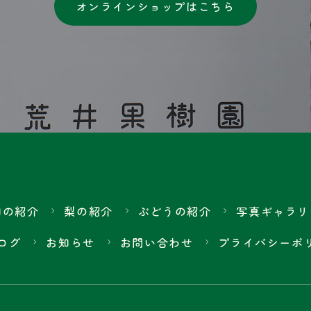
オンラインショップはこちら
園の紹介
梨の紹介
ぶどうの紹介
写真ギャラリ
ログ
お知らせ
お問い合わせ
プライバシーポ