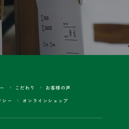
ー
こだわり
お客様の声
リシー
オンラインショップ