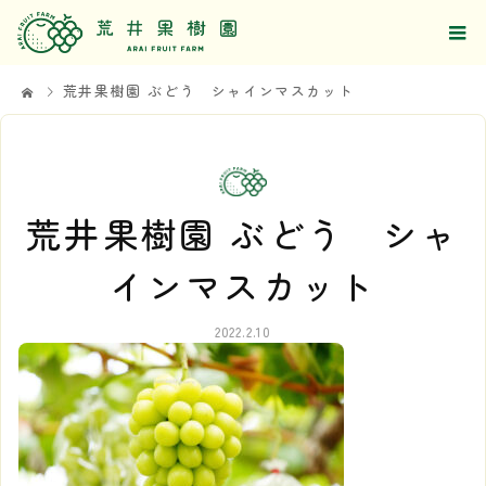
荒井果樹園 ぶどう シャインマスカット
荒井果樹園 ぶどう シャ
インマスカット
2022.2.10