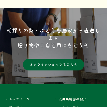
朝採りの梨・ぶどうを農家から直送し
ます
贈り物やご自宅用にもどうぞ
オンラインショップはこちら
トップページ
荒井果樹園の紹介