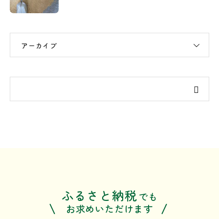
アーカイブ
ふるさと納税
でも
お求めいただけます