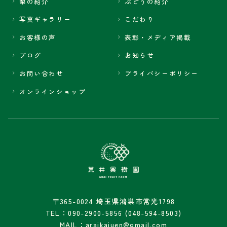
梨の紹介
ぶどうの紹介
写真ギャラリー
こだわり
お客様の声
表彰・メディア掲載
ブログ
お知らせ
お問い合わせ
プライバシーポリシー
オンラインショップ
〒365-0024 埼玉県鴻巣市常光1798
TEL：090-2900-5856 (048-594-8503)
MAIL：araikajuen@gmail.com