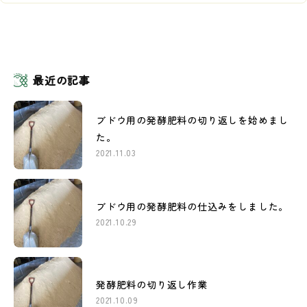
最近の記事
ブドウ用の発酵肥料の切り返しを始めまし
た。
2021.11.03
ブドウ用の発酵肥料の仕込みをしました。
2021.10.29
発酵肥料の切り返し作業
2021.10.09