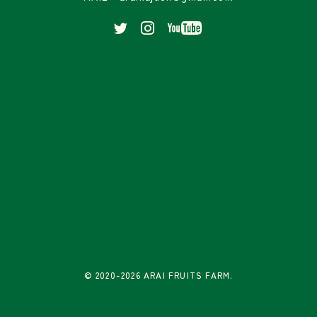
© 2020-2026 ARAI FRUITS FARM.