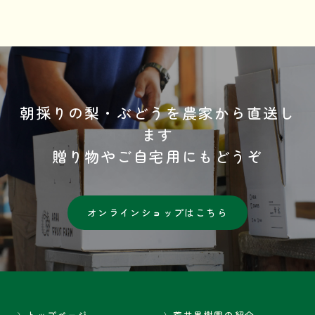
朝採りの梨・ぶどうを農家から直送し
ます
贈り物やご自宅用にもどうぞ
オンラインショップはこちら
トップページ
荒井果樹園の紹介