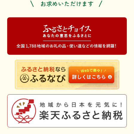
お求めいただけます