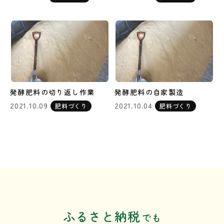
発酵肥料の切り返し作業
発酵肥料の自家製造
2021.10.09
2021.10.04
肥料づくり
肥料づくり
ふるさと納税
でも