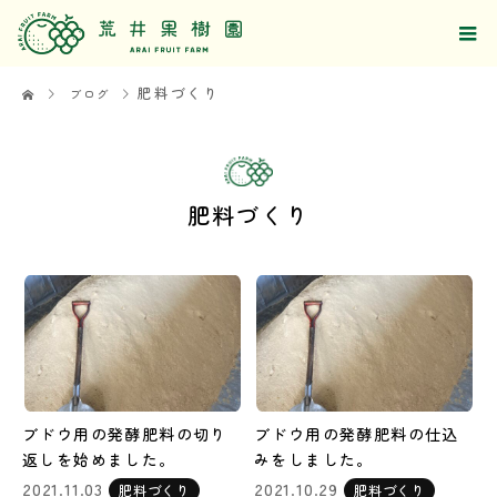
肥料づくり
ブログ
肥料づくり
ブドウ用の発酵肥料の切り
ブドウ用の発酵肥料の仕込
返しを始めました。
みをしました。
2021.11.03
2021.10.29
肥料づくり
肥料づくり