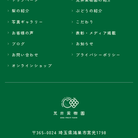
梨の紹介
ぶどうの紹介
写真ギャラリー
こだわり
お客様の声
表彰・メディア掲載
ブログ
お知らせ
お問い合わせ
プライバシーポリシー
オンラインショップ
〒365-0024 埼玉県鴻巣市常光1798