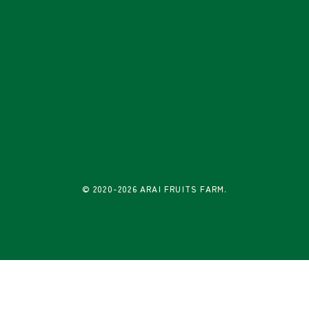
© 2020-2026 ARAI FRUITS FARM.