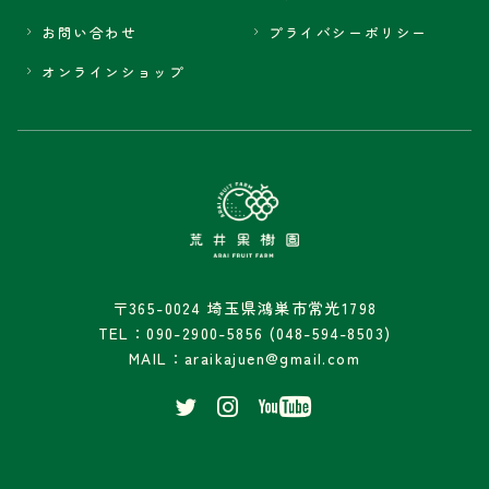
お問い合わせ
プライバシーポリシー
オンラインショップ
〒365-0024 埼玉県鴻巣市常光1798
TEL：090-2900-5856 (048-594-8503)
MAIL：araikajuen@gmail.com