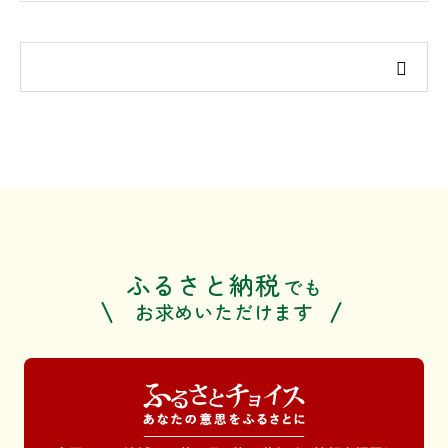
ふるさと納税
でも
お求めいただけます