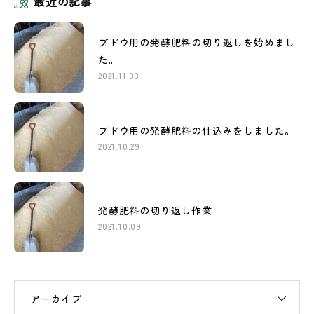
最近の記事
ブドウ用の発酵肥料の切り返しを始めまし
た。
2021.11.03
ブドウ用の発酵肥料の仕込みをしました。
2021.10.29
発酵肥料の切り返し作業
2021.10.09
アーカイブ