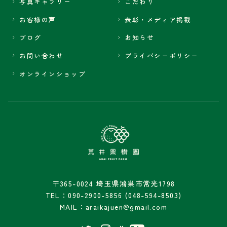
写真ギャラリー
こだわり
お客様の声
表彰・メディア掲載
ブログ
お知らせ
お問い合わせ
プライバシーポリシー
オンラインショップ
〒365-0024 埼玉県鴻巣市常光1798
TEL：090-2900-5856 (048-594-8503)
MAIL：araikajuen@gmail.com