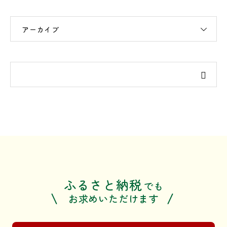
アーカイブ
ふるさと納税
でも
お求めいただけます