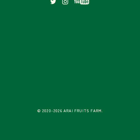
© 2020-2026 ARAI FRUITS FARM.