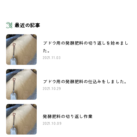
最近の記事
ブドウ用の発酵肥料の切り返しを始めまし
た。
2021.11.03
ブドウ用の発酵肥料の仕込みをしました。
2021.10.29
発酵肥料の切り返し作業
2021.10.09