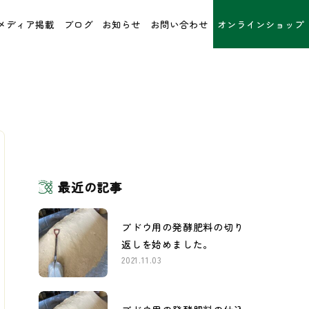
メディア掲載
ブログ
お知らせ
お問い合わせ
オンラインショップ
最近の記事
ブドウ用の発酵肥料の切り
返しを始めました。
2021.11.03