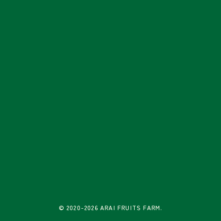
© 2020-2026 ARAI FRUITS FARM.