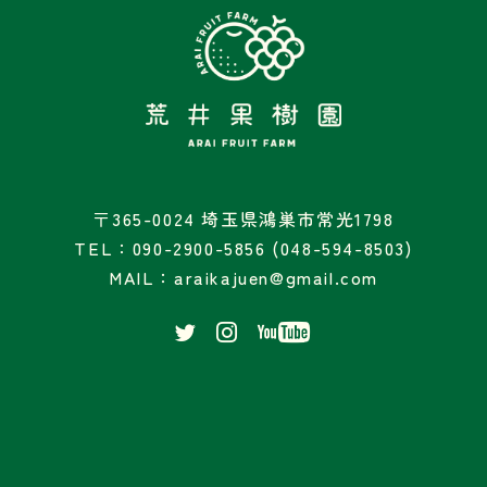
〒365-0024 埼玉県鴻巣市常光1798
TEL：090-2900-5856 (048-594-8503)
MAIL：araikajuen@gmail.com