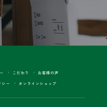
ー
こだわり
お客様の声
リシー
オンラインショップ