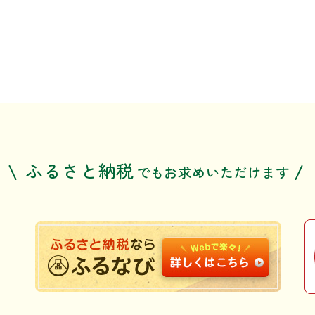
ふるさと納税
でも
お求めいただけます