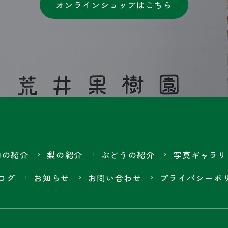
オンラインショップはこちら
園の紹介
梨の紹介
ぶどうの紹介
写真ギャラリ
ログ
お知らせ
お問い合わせ
プライバシーポ