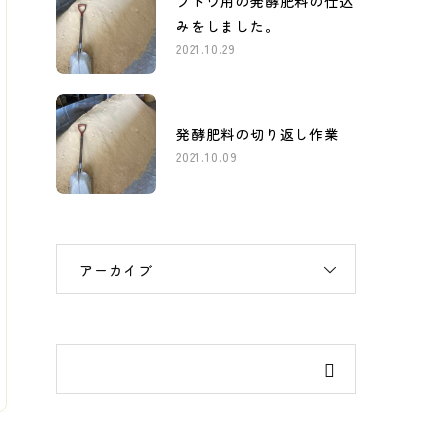
ブドウ用の発酵肥料の仕込
みをしました。
2021.10.29
発酵肥料の切り返し作業
2021.10.09
アーカイブ