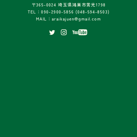
〒365-0024 埼玉県鴻巣市常光1798
TEL：090-2900-5856 (048-594-8503)
MAIL：araikajuen@gmail.com