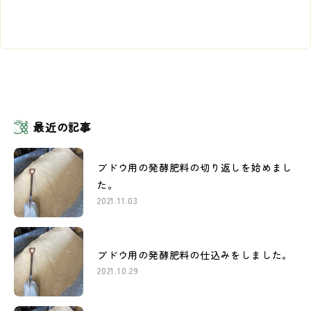
最近の記事
ブドウ用の発酵肥料の切り返しを始めまし
た。
2021.11.03
ブドウ用の発酵肥料の仕込みをしました。
2021.10.29