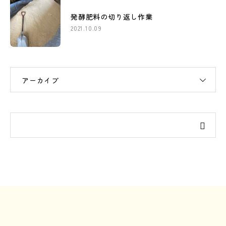
発酵肥料の切り返し作業
2021.10.09
アーカイブ