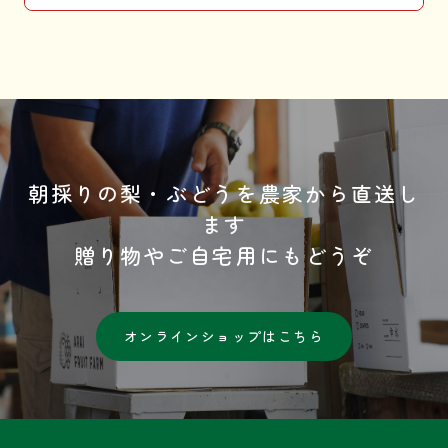
朝採りの梨・ぶどうを農家から直送し
ます
贈り物やご自宅用にもどうぞ
オンラインショップはこちら