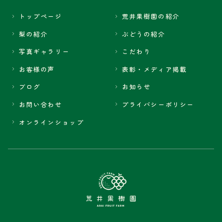
トップページ
荒井果樹園の紹介
梨の紹介
ぶどうの紹介
写真ギャラリー
こだわり
お客様の声
表彰・メディア掲載
ブログ
お知らせ
お問い合わせ
プライバシーポリシー
オンラインショップ