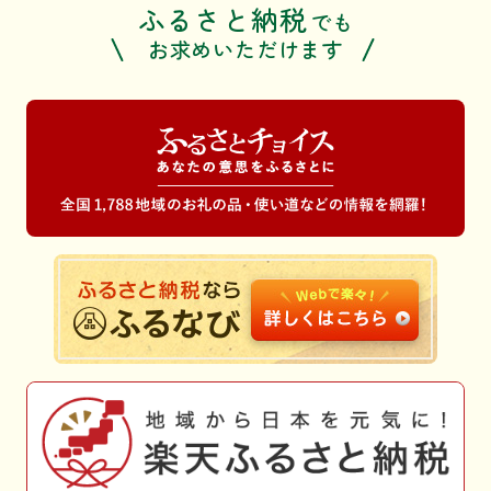
ふるさと納税
でも
お求めいただけます